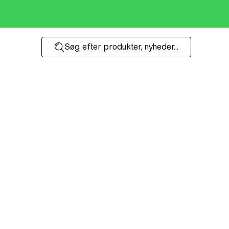
Søg efter produkter, nyheder...