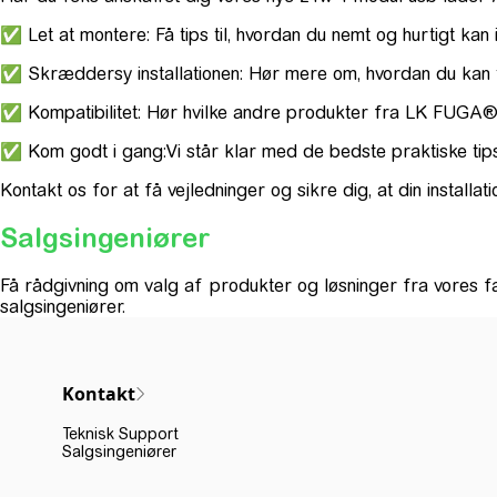
✅ Let at montere: Få tips til, hvordan du nemt og hurtigt kan
✅ Skræddersy installationen: Hør mere om, hvordan du kan til
✅ Kompatibilitet: Hør hvilke andre produkter fra LK FUGA®
✅ Kom godt i gang:Vi står klar med de bedste praktiske ti
Kontakt os for at få vejledninger og sikre dig, at din installat
Salgsingeniører
Få rådgivning om valg af produkter og løsninger fra vores fa
salgsingeniører.
Kontakt
Teknisk Support
Salgsingeniører