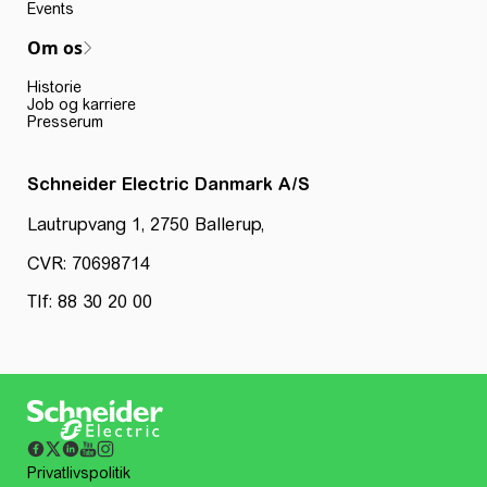
Events
Om os
Historie
Job og karriere
Presserum
Schneider Electric Danmark A/S
Lautrupvang 1, 2750 Ballerup,
CVR: 70698714
Tlf: 88 30 20 00
Privatlivspolitik