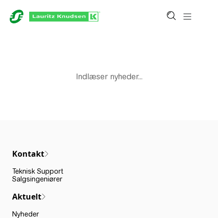
Indlæser nyheder...
Kontakt
Teknisk Support
Salgsingeniører
Aktuelt
Nyheder