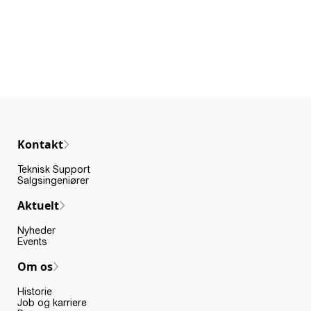
Kontakt
Teknisk Support
Salgsingeniører
Aktuelt
Nyheder
Events
Om os
Historie
Job og karriere