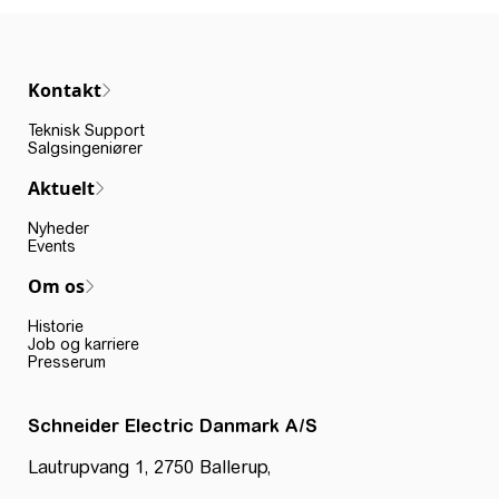
Kontakt
Teknisk Support
Salgsingeniører
Aktuelt
Nyheder
Events
Om os
Historie
Job og karriere
Presserum
Schneider Electric Danmark A/S
Lautrupvang 1, 2750 Ballerup,