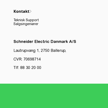
Kontakt
Teknisk Support
Salgsingeniører
Schneider Electric Danmark A/S
Lautrupvang 1, 2750 Ballerup,
CVR: 70698714
Tlf: 88 30 20 00